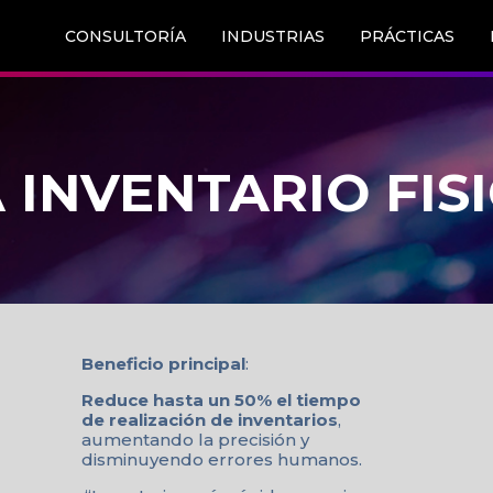
CONSULTORÍA
INDUSTRIAS
PRÁCTICAS
INVENTARIO FIS
Beneficio principal
:
Reduce hasta un 50% el tiempo
de realización de inventarios
,
aumentando la precisión y
disminuyendo errores humanos.