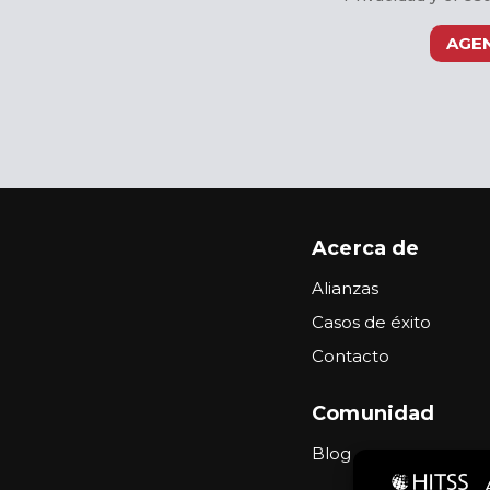
AGE
Acerca de
Alianzas
Casos de éxito
Contacto
Comunidad
Blog