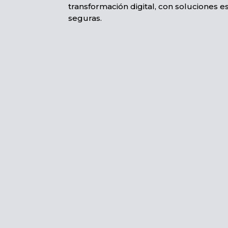
transformación digital, con soluciones e
seguras.​