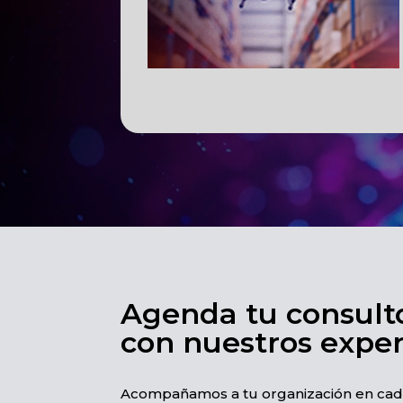
Agenda tu consult
con nuestros expert
Acompañamos a tu organización en cada