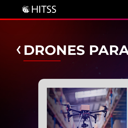
DRONES PARA 