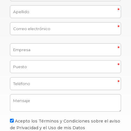
Acepto los Términos y Condiciones sobre el aviso
de Privacidad y el Uso de mis Datos