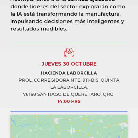
donde líderes del sector explorarán cómo
la IA está transformando la manufactura,
impulsando decisiones más inteligentes y
resultados medibles.
JUEVES 30 OCTUBRE
HACIENDA LABORCILLA
PROL. CORREGIDORA NTE. 911-BIS, QUINTA
LA LABORCILLA,
76168 SANTIAGO DE QUERÉTARO, QRO.
14:00 HRS