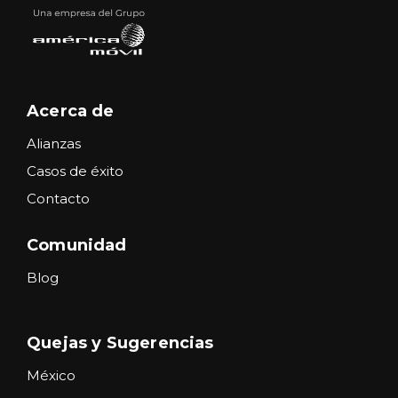
Acerca de
Alianzas
Casos de éxito
Contacto
Comunidad
Blog
Quejas y Sugerencias
México