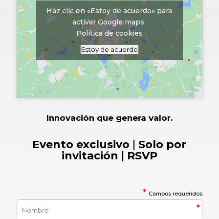
Haz clic en «Estoy de acuerdo» para
activar Google maps
Política de cookies
Estoy de acuerdo
Innovación que genera valor.
Evento exclusivo
|
Solo por
invitación
|
RSVP
*
Campos requeridos