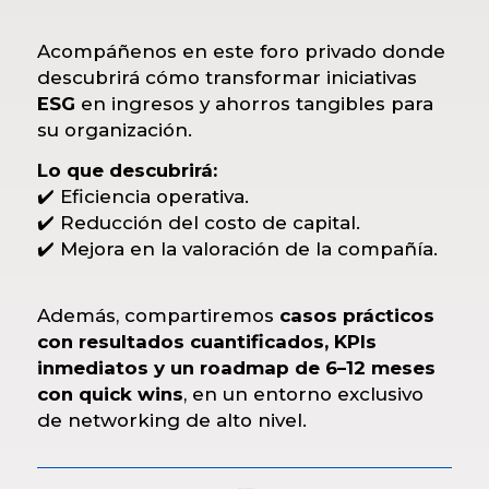
Acompáñenos en este foro privado donde
descubrirá cómo transformar iniciativas
ESG
en ingresos y ahorros tangibles para
su organización.
Lo que descubrirá:
✔️ Eficiencia operativa.
✔️ Reducción del costo de capital.
✔️ Mejora en la valoración de la compañía.
Además, compartiremos
casos prácticos
con resultados cuantificados, KPIs
inmediatos y un roadmap de 6–12 meses
con quick wins
, en un entorno exclusivo
de networking de alto nivel.