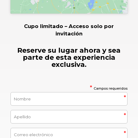
Cupo limitado – Acceso solo por
invitación
Reserve su lugar ahora y sea
parte de esta experiencia
exclusiva.
*
Campos requeridos