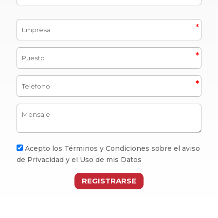
Acepto los Términos y Condiciones sobre el aviso
de Privacidad y el Uso de mis Datos
REGISTRARSE