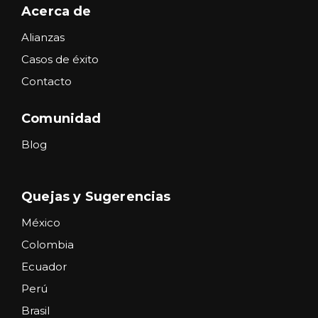
Acerca de
Alianzas
Casos de éxito
Contacto
Comunidad
Blog
Quejas y Sugerencias
México
Colombia
Ecuador
Perú
Brasil