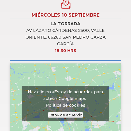
MIÉRCOLES 10 SEPTIEMBRE
LA TORRADA
AV LÁZARO CÁRDENAS 2500, VALLE
ORIENTE, 66260 SAN PEDRO GARZA
GARCÍA
18:30 HRS
Haz clic en «Estoy de acuerdo» para
activar Google maps
Política de cookies
Estoy de acuerdo