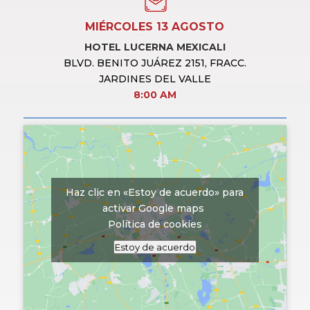
MIÉRCOLES 13 AGOSTO
HOTEL LUCERNA
MEXICALI
BLVD. BENITO JUÁREZ 2151, FRACC.
JARDINES DEL VALLE
8:00 AM
Haz clic en «Estoy de acuerdo» para
activar Google maps
Política de cookies
Estoy de acuerdo