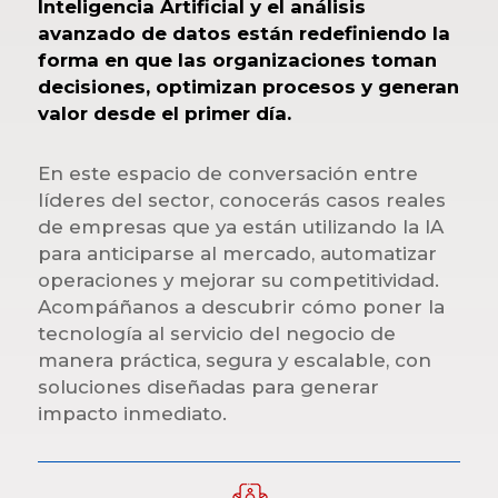
Inteligencia Artificial y el análisis
avanzado de datos están redefiniendo la
forma en que las organizaciones toman
decisiones, optimizan procesos y generan
valor desde el primer día.
En este espacio de conversación entre
líderes del sector, conocerás casos reales
de empresas que ya están utilizando la IA
para anticiparse al mercado, automatizar
operaciones y mejorar su competitividad.
Acompáñanos a descubrir cómo poner la
tecnología al servicio del negocio de
manera práctica, segura y escalable, con
soluciones diseñadas para generar
impacto inmediato.