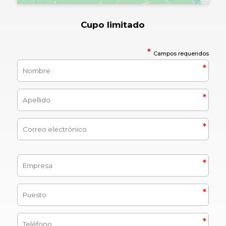
Cupo limitado
*
Campos requeridos