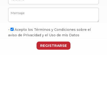
-
Acepto los Términos y Condiciones sobre el
aviso de Privacidad y el Uso de mis Datos
REGISTRARSE