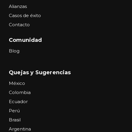
Alianzas
Casos de éxito
Contacto
Comunidad
Blog
Quejas y Sugerencias
México
Colombia
Ecuador
Perú
Brasil
Argentina