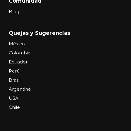
Comunidad
Blog
Quejas y Sugerencias
México
Colombia
Ecuador
Perú
Brasil
Argentina
USA
Chile