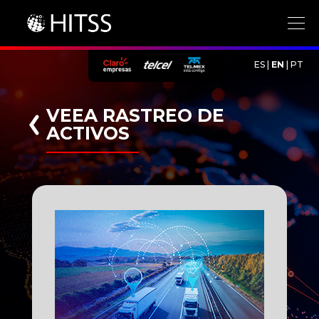
ES
|
EN
|
PT
VEEA RASTREO DE
ACTIVOS