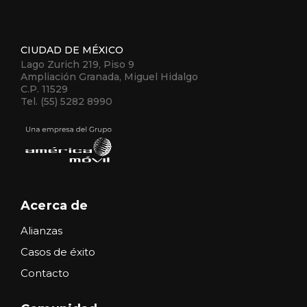
CIUDAD DE MÉXICO
Lago Zurich 219, Piso 9
Ampliación Granada, Miguel Hidalgo
C.P. 11529
Tel. (55) 5282 8990
Acerca de
Alianzas
Casos de éxito
Contacto