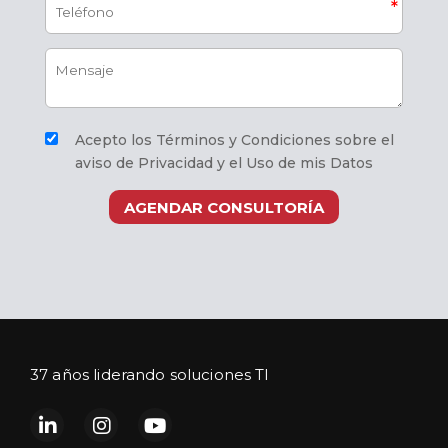
Acepto los Términos y Condiciones sobre el
aviso de Privacidad y el Uso de mis Datos
AGENDAR CONSULTORÍA
37 años liderando soluciones TI