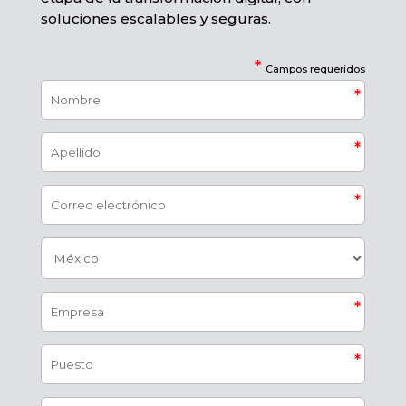
soluciones escalables y seguras.​
*
Campos requeridos