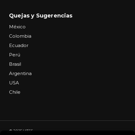
Quejas y Sugerencias
México
Colombia
Ecuador
Perú
Brasil
Argentina
USA
Chile
© 2025 HITSS