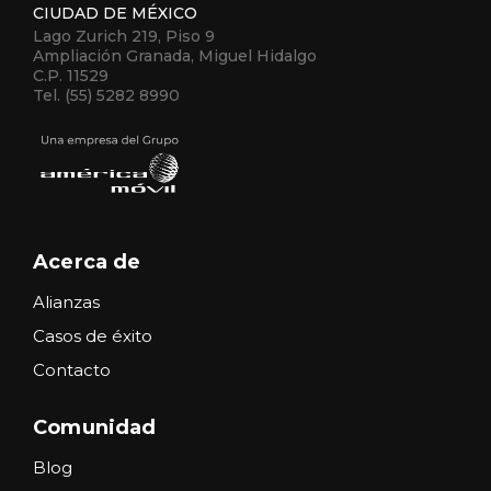
CIUDAD DE MÉXICO
Lago Zurich 219, Piso 9
Ampliación Granada, Miguel Hidalgo
C.P. 11529
Tel. (55) 5282 8990
Acerca de
Alianzas
Casos de éxito
Contacto
Comunidad
Blog