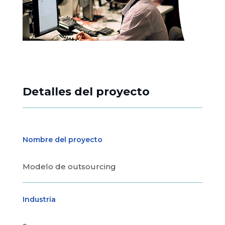
Detalles del proyecto
Nombre del proyecto
Modelo de outsourcing
Industria