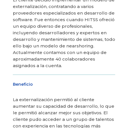
externalización, contratando a varios
proveedores especializados en desarrollo de
software. Fue entonces cuando HITSS ofreció
un equipo diverso de profesionales,
incluyendo desarrolladores y expertos en
desarrollo y mantenimiento de sistemas, todo
ello bajo un modelo de nearshoring.
Actualmente contamos con un equipo de
aproximadamente 40 colaboradores
asignados a la cuenta.
Beneficio
La externalización permitió al cliente
aumentar su capacidad de desarrollo, lo que
le permitió alcanzar mejor sus objetivos. El
cliente pudo acceder a un grupo de talentos
con experiencia en las tecnologías más