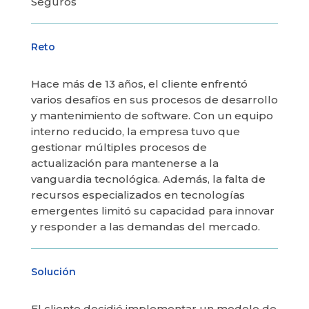
Seguros
Reto
Hace más de 13 años, el cliente enfrentó
varios desafíos en sus procesos de desarrollo
y mantenimiento de software. Con un equipo
interno reducido, la empresa tuvo que
gestionar múltiples procesos de
actualización para mantenerse a la
vanguardia tecnológica. Además, la falta de
recursos especializados en tecnologías
emergentes limitó su capacidad para innovar
y responder a las demandas del mercado.
Solución
El cliente decidió implementar un modelo de