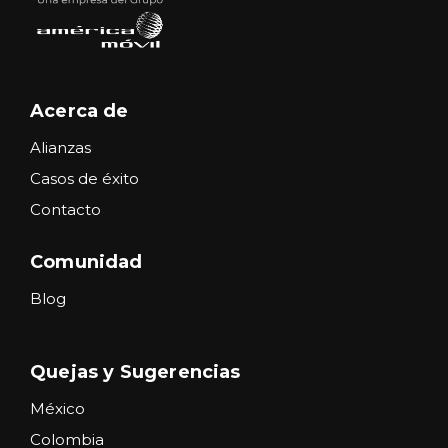
Acerca de
Alianzas
Casos de éxito
Contacto
Comunidad
Blog
Quejas y Sugerencias
México
Colombia