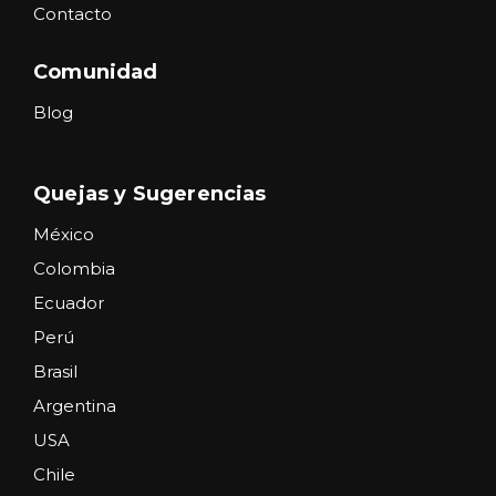
Contacto
Comunidad
Blog
Quejas y Sugerencias
México
Colombia
Ecuador
Perú
Brasil
Argentina
USA
Chile