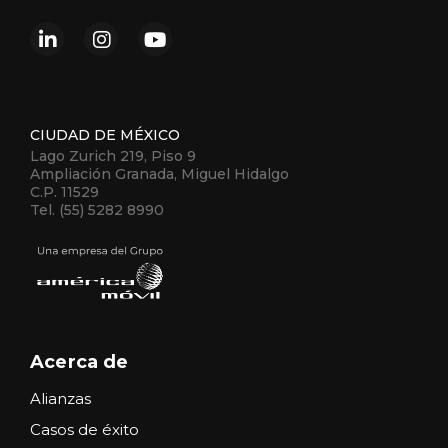
CIUDAD DE MÉXICO
Lago Zurich 219, Piso 9
Ampliación Granada, Miguel Hidalgo
C.P. 11529
Tel. (55) 5282 8990
Acerca de
Alianzas
Casos de éxito