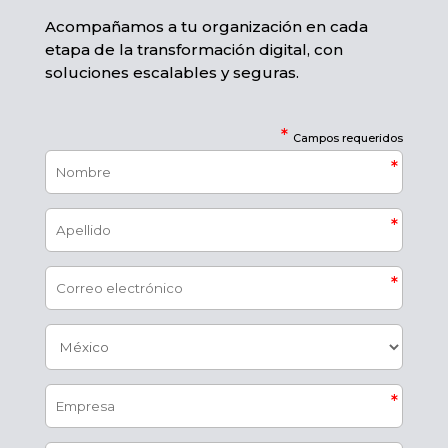
Acompañamos a tu organización en cada
etapa de la transformación digital, con
soluciones escalables y seguras.​
*
Campos requeridos