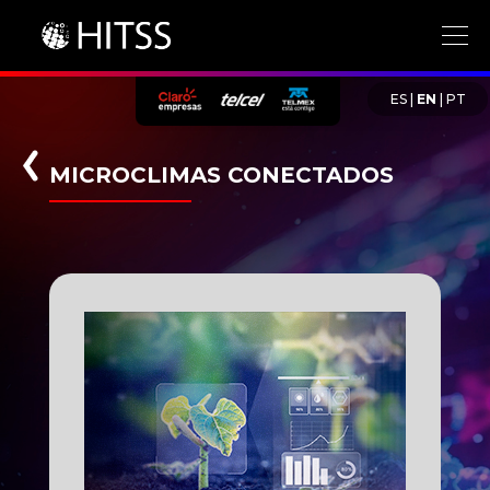
ES
|
EN
|
PT
MICROCLIMAS CONECTADOS