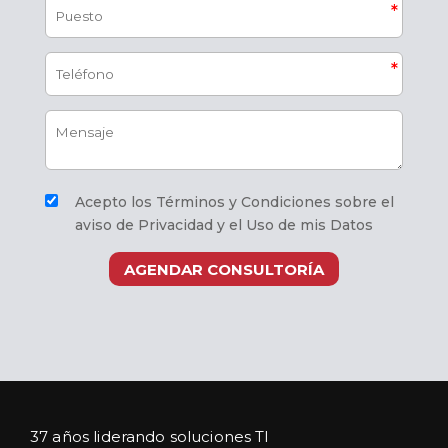
Acepto los Términos y Condiciones sobre el
aviso de Privacidad y el Uso de mis Datos
AGENDAR CONSULTORÍA
37 años liderando soluciones TI